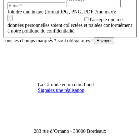
Joindre une image (format JPG, PNG, PDF 7mo max):
J'accepte que mes
données personnelles soient collectées et traitées conformément
à notre politique de confidentialité.
Tous les champs marqués
*
sont obligatoires !
La Gironde en un clin d’oeil
Signalez une réalisation
283 rue d’Ornano - 33000 Bordeaux