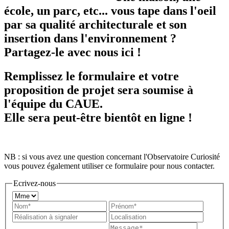
école, un parc, etc... vous tape dans l'oeil
par sa qualité architecturale et son
insertion dans l'environnement ?
Partagez-le avec nous ici !
Remplissez le formulaire et votre
proposition de projet sera soumise à
l'équipe du CAUE.
Elle sera peut-être bientôt en ligne !
NB : si vous avez une question concernant l'Observatoire Curiosité
vous pouvez également utiliser ce formulaire pour nous contacter.
Ecrivez-nous