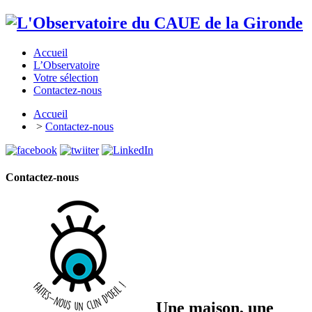
Accueil
L’Observatoire
Votre sélection
Contactez-nous
Accueil
>
Contactez-nous
Contactez-nous
Une maison, une