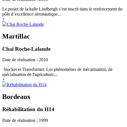
Le projet de la halle Lindbergh s’est inscrit dans le renforcement du
pôle d’excellence aéronautique...
+
Martillac
Chai Roche-Lalande
Date de réalisation : 2010
Stocker et Transformer. Les phénomènes de mécanisation, de
spécialisation de l'agriculture,...
+
Bordeaux
Réhabilitation du H14
Date de réalisation : 1999