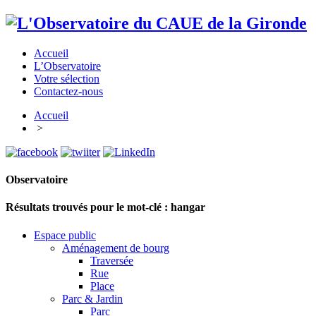
Accueil
L’Observatoire
Votre sélection
Contactez-nous
Accueil
>
Observatoire
Résultats trouvés pour le mot-clé :
hangar
Espace public
Aménagement de bourg
Traversée
Rue
Place
Parc & Jardin
Parc