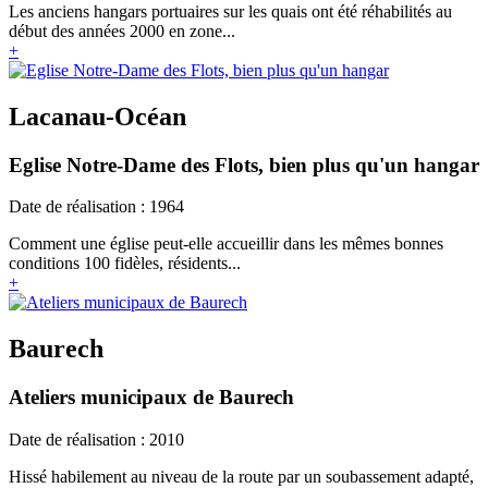
Les anciens hangars portuaires sur les quais ont été réhabilités au
début des années 2000 en zone...
+
Lacanau-Océan
Eglise Notre-Dame des Flots, bien plus qu'un hangar
Date de réalisation : 1964
Comment une église peut-elle accueillir dans les mêmes bonnes
conditions 100 fidèles, résidents...
+
Baurech
Ateliers municipaux de Baurech
Date de réalisation : 2010
Hissé habilement au niveau de la route par un soubassement adapté,