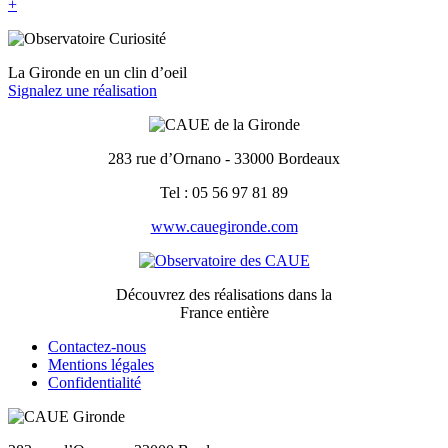
+
La Gironde en un clin d’oeil
Signalez une réalisation
283 rue d’Ornano - 33000 Bordeaux
Tel : 05 56 97 81 89
www.cauegironde.com
Découvrez des réalisations dans la
France entière
Contactez-nous
Mentions légales
Confidentialité