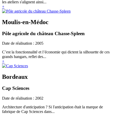
les ateliers s'alignent ainsi...
+
Moulis-en-Médoc
Pôle agricole du château Chasse-Spleen
Date de réalisation : 2005
C’est la fonctionnalité et l’économie qui dictent la silhouette de ces
grands hangars, reflet des...
+
Bordeaux
Cap Sciences
Date de réalisation : 2002
Architecture d'anticipation ? Si l'anticipation était la marque de
fabrique de Cap Sciences dans...