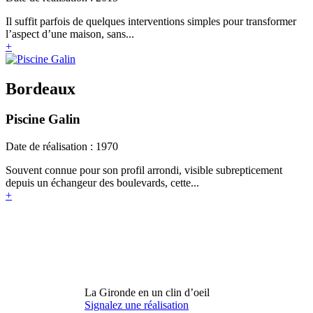
Il suffit parfois de quelques interventions simples pour transformer
l’aspect d’une maison, sans...
+
Bordeaux
Piscine Galin
Date de réalisation : 1970
Souvent connue pour son profil arrondi, visible subrepticement
depuis un échangeur des boulevards, cette...
+
La Gironde en un clin d’oeil
Signalez une réalisation