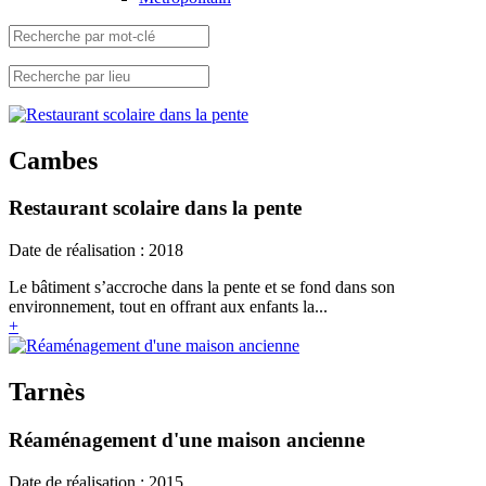
Cambes
Restaurant scolaire dans la pente
Date de réalisation : 2018
Le bâtiment s’accroche dans la pente et se fond dans son
environnement, tout en offrant aux enfants la...
+
Tarnès
Réaménagement d'une maison ancienne
Date de réalisation : 2015