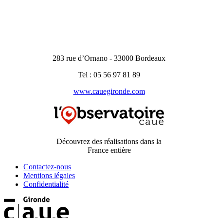
283 rue d’Ornano - 33000 Bordeaux
Tel : 05 56 97 81 89
www.cauegironde.com
Découvrez des réalisations dans la
France entière
Contactez-nous
Mentions légales
Confidentialité