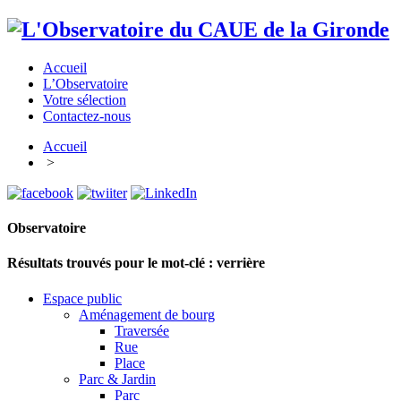
Accueil
L’Observatoire
Votre sélection
Contactez-nous
Accueil
>
Observatoire
Résultats trouvés pour le mot-clé :
verrière
Espace public
Aménagement de bourg
Traversée
Rue
Place
Parc & Jardin
Parc