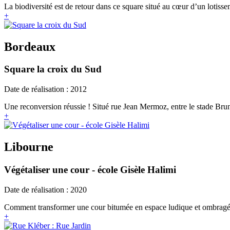
La biodiversité est de retour dans ce square situé au cœur d’un lotisseme
+
Bordeaux
Square la croix du Sud
Date de réalisation : 2012
Une reconversion réussie ! Situé rue Jean Mermoz, entre le stade Brun 
+
Libourne
Végétaliser une cour - école Gisèle Halimi
Date de réalisation : 2020
Comment transformer une cour bitumée en espace ludique et ombragé ?
+