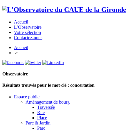
Accueil
L’Observatoire
Votre sélection
Contactez-nous
Accueil
>
Observatoire
Résultats trouvés pour le mot-clé :
concertation
Espace public
Aménagement de bourg
Traversée
Rue
Place
Parc & Jardin
Parc