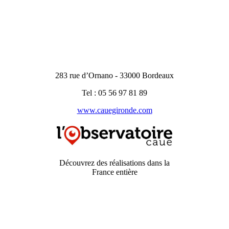
283 rue d’Ornano - 33000 Bordeaux
Tel : 05 56 97 81 89
www.cauegironde.com
Découvrez des réalisations dans la
France entière