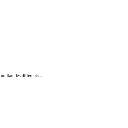
nifiant les différents...