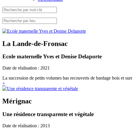
La Lande-de-Fronsac
Ecole maternelle Yves et Denise Delaporte
Date de réalisation : 2021
La succession de petits volumes bas recouverts de bardage bois et surm
+
Mérignac
Une résidence transparente et végétale
Date de réalisation : 2013