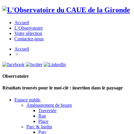
Accueil
L’Observatoire
Votre sélection
Contactez-nous
Accueil
>
Observatoire
Résultats trouvés pour le mot-clé :
insertion dans le paysage
Espace public
Aménagement de bourg
Traversée
Rue
Place
Parc & Jardin
Parc