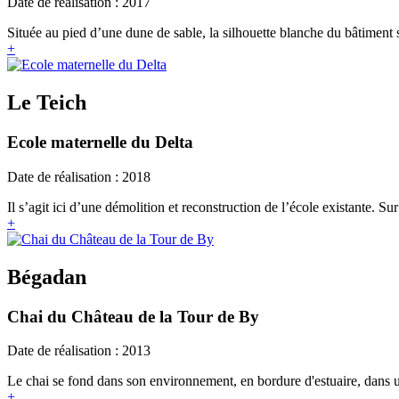
Date de réalisation : 2017
Située au pied d’une dune de sable, la silhouette blanche du bâtiment 
+
Le Teich
Ecole maternelle du Delta
Date de réalisation : 2018
Il s’agit ici d’une démolition et reconstruction de l’école existante. Sur
+
Bégadan
Chai du Château de la Tour de By
Date de réalisation : 2013
Le chai se fond dans son environnement, en bordure d'estuaire, dans un
+