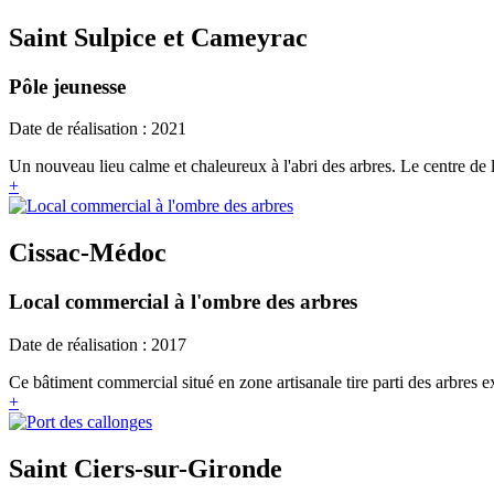
Saint Sulpice et Cameyrac
Pôle jeunesse
Date de réalisation : 2021
Un nouveau lieu calme et chaleureux à l'abri des arbres. Le centre de lo
+
Cissac-Médoc
Local commercial à l'ombre des arbres
Date de réalisation : 2017
Ce bâtiment commercial situé en zone artisanale tire parti des arbres ex
+
Saint Ciers-sur-Gironde