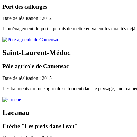
Port des callonges
Date de réalisation : 2012
L’aménagement du port a permis de mettre en valeur les qualités déjà pr
+
Saint-Laurent-Médoc
Pôle agricole de Camensac
Date de réalisation : 2015
Les bâtiments du pôle agricole se fondent dans le paysage, une manière
+
Lacanau
Crèche "Les pieds dans l'eau"