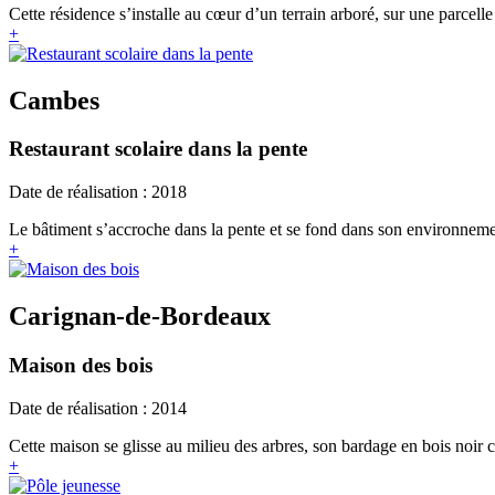
Cette résidence s’installe au cœur d’un terrain arboré, sur une parcell
+
Cambes
Restaurant scolaire dans la pente
Date de réalisation : 2018
Le bâtiment s’accroche dans la pente et se fond dans son environnement
+
Carignan-de-Bordeaux
Maison des bois
Date de réalisation : 2014
Cette maison se glisse au milieu des arbres, son bardage en bois noir
+