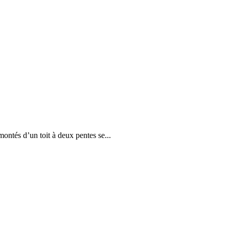
ontés d’un toit à deux pentes se...