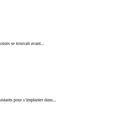
isirs se trouvait avant...
istants pour s’implanter dans...