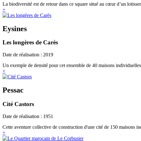
La biodiversité est de retour dans ce square situé au cœur d’un lotisseme
+
Eysines
Les longères de Carès
Date de réalisation : 2019
Un exemple de densité pour cet ensemble de 40 maisons individuelles 
+
Pessac
Cité Castors
Date de réalisation : 1951
Cette aventure collective de construction d'une cité de 150 maisons in
+