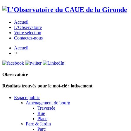
Accueil
L’Observatoire
Votre sélection
Contactez-nous
Accueil
>
Observatoire
Résultats trouvés pour le mot-clé :
lotissement
Espace public
Aménagement de bourg
Traversée
Rue
Place
Parc & Jardin
Parc