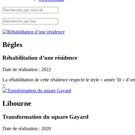
Bègles
Réhabilitation d’une résidence
Date de réalisation : 2022
La réhabilitation de cette résidence respecte le style « année 50 » d’ori
+
Libourne
Transformation du square Gayard
Date de réalisation : 2020