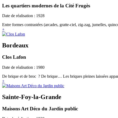
Les quartiers modernes de la Cité Frugès
Date de réalisation : 1928
Entre formes contrastées (arcades, gratte-ciel, zig-zag, jumelles, quin
+
Bordeaux
Clos Lafon
Date de réalisation : 1980
De brique et de broc ? De brique… Les briques pleines laissées appar
+
Sainte-Foy-la-Grande
Maisons Art Déco du Jardin public