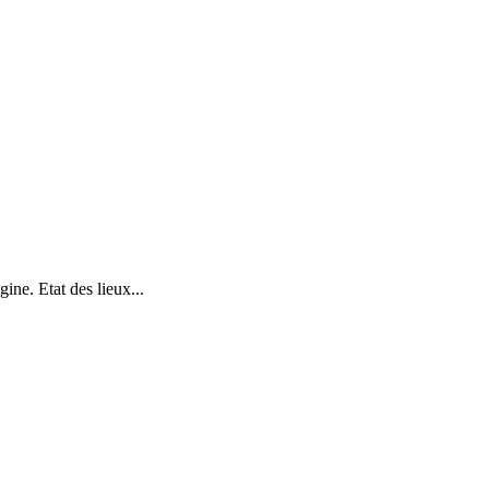
gine. Etat des lieux...