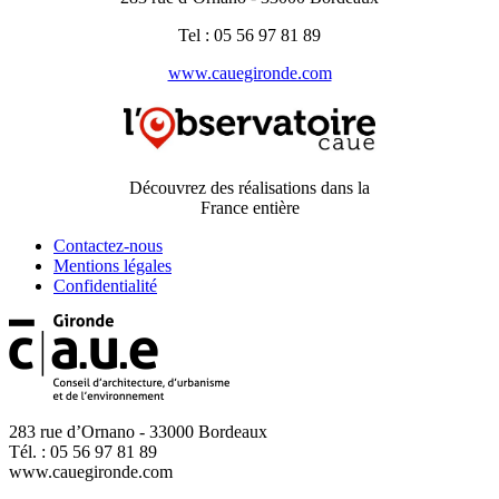
Tel : 05 56 97 81 89
www.cauegironde.com
Découvrez des réalisations dans la
France entière
Contactez-nous
Mentions légales
Confidentialité
283 rue d’Ornano - 33000 Bordeaux
Tél. : 05 56 97 81 89
www.cauegironde.com