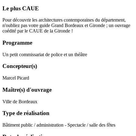
Le plus CAUE
Pour découvrir les architectures contemporaines du département,
n'oubliez pas votre guide Grand Bordeaux et Gironde ; un ouvrage
coédité par le CAUE de la Gironde !
Programme
Un petit commissariat de police et un théâtre
Concepteur(s)
Marcel Picard
Maître(s) d'ouvrage
Ville de Bordeaux
Type de réalisation
Bâtiment public / administration - Spectacle / salle des fêtes