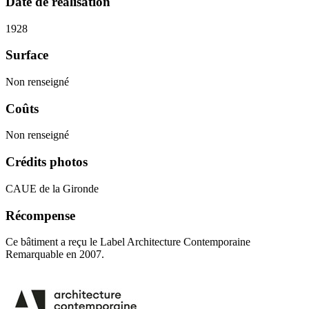
Date de réalisation
1928
Surface
Non renseigné
Coûts
Non renseigné
Crédits photos
CAUE de la Gironde
Récompense
Ce bâtiment a reçu le Label Architecture Contemporaine
Remarquable en 2007.