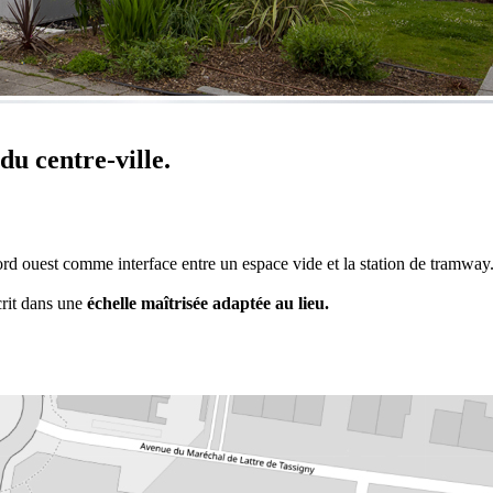
 du centre-ville.
 bord ouest comme interface entre un espace vide et la station de tramway
crit dans une
échelle maîtrisée adaptée au lieu.