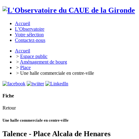
Accueil
L’Observatoire
Votre sélection
Contactez-nous
Accueil
>
Espace public
>
Aménagement de bourg
>
Place
> Une halle commerciale en centre-ville
Fiche
Retour
Une halle commerciale en centre-ville
Talence - Place Alcala de Henares