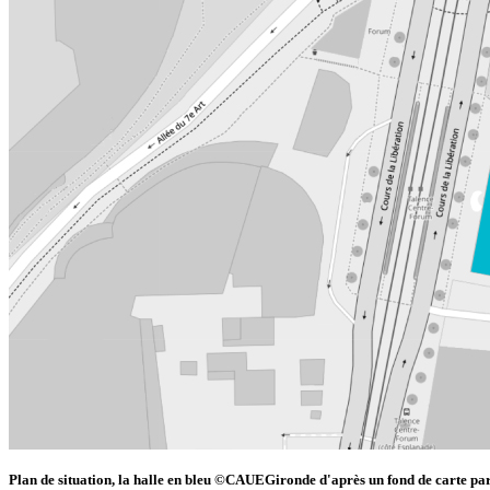
Plan de situation, la halle en bleu ©CAUEGironde d'après un fond de carte pa