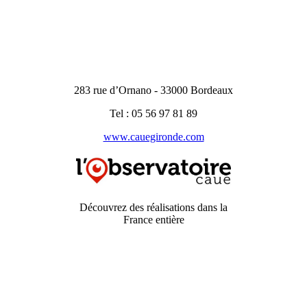
283 rue d’Ornano - 33000 Bordeaux
Tel : 05 56 97 81 89
www.cauegironde.com
Découvrez des réalisations dans la
France entière