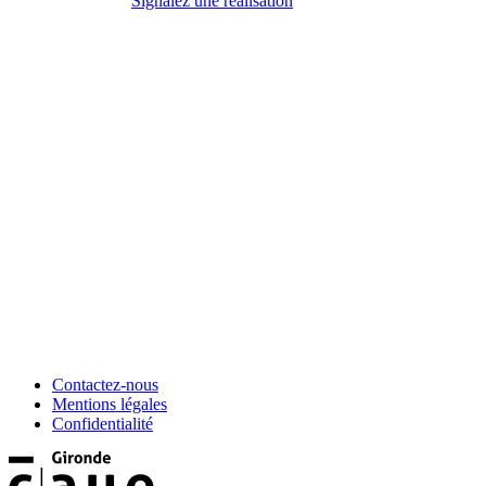
Signalez une réalisation
Contactez-nous
Mentions légales
Confidentialité