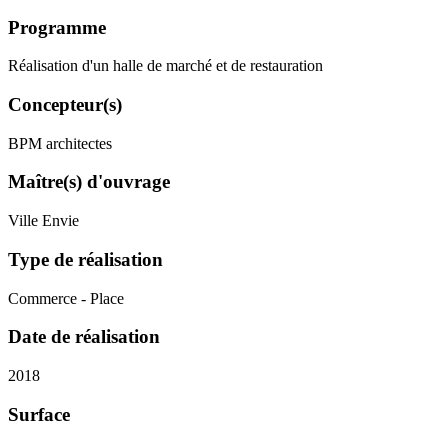
Programme
Réalisation d'un halle de marché et de restauration
Concepteur(s)
BPM architectes
Maître(s) d'ouvrage
Ville Envie
Type de réalisation
Commerce - Place
Date de réalisation
2018
Surface