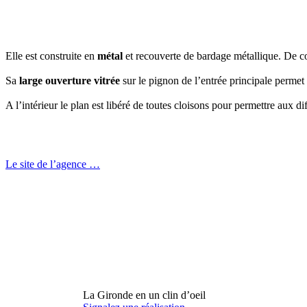
Elle est construite en
métal
et recouverte de bardage métallique. De co
Sa
large ouverture vitrée
sur le pignon de l’entrée principale permet
A l’intérieur le plan est libéré de toutes cloisons pour permettre aux 
Le site de l’agence …
La Gironde en un clin d’oeil