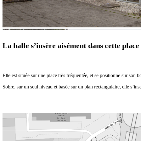
La halle s’insère aisément dans cette place
Elle est située sur une place très fréquentée, et se positionne sur son
Sobre, sur un seul niveau et basée sur un plan rectangulaire, elle s’ins