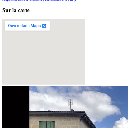
Sur la carte