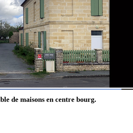
ble de maisons en centre bourg.