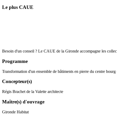
Le plus CAUE
Besoin d'un conseil ? Le CAUE de la Gironde accompagne les collecti
Programme
Transformation d'un ensemble de bâtiments en pierre du centre bour
Concepteur(s)
Régis Brachet de la Valette architecte
Maître(s) d'ouvrage
Gironde Habitat