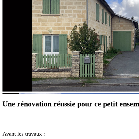
Une rénovation réussie pour ce petit ensem
Avant les travaux :