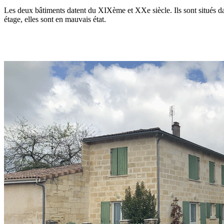
Les deux bâtiments datent du XIXème et XXe siècle. Ils sont situés dan
étage, elles sont en mauvais état.