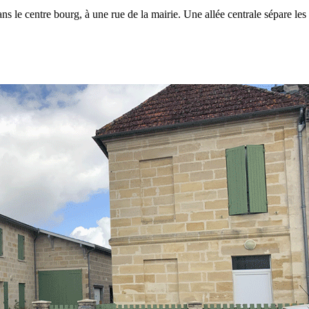
s le centre bourg, à une rue de la mairie. Une allée centrale sépare les