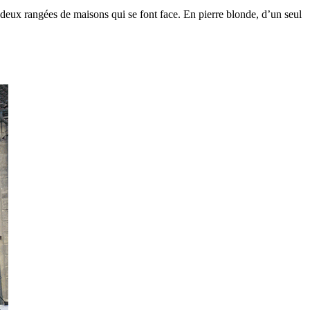
 deux rangées de maisons qui se font face. En pierre blonde, d’un seul