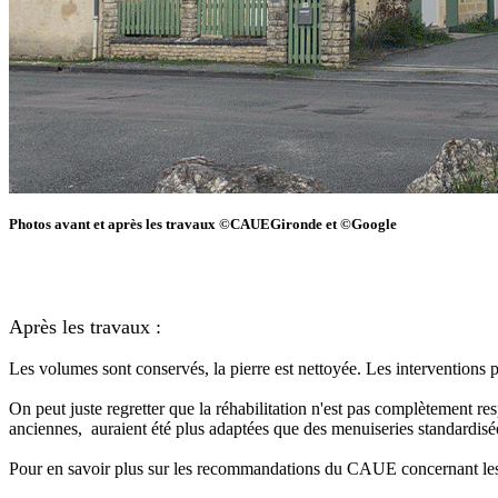
Photos avant et après les travaux ©CAUEGironde et ©Google
Après les travaux :
Les volumes sont conservés, la pierre est nettoyée. Les interventions 
On peut juste regretter que la réhabilitation n'est pas complètement re
anciennes, auraient été plus adaptées que des menuiseries standardisé
Pour en savoir plus sur les recommandations du CAUE concernant le