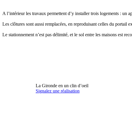
A l’intérieur les travaux permettent d’y installer trois logements : u
Les clôtures sont aussi remplacées, en reproduisant celles du portail ex
Le stationnement n’est pas délimité, et le sol entre les maisons est rec
La Gironde en un clin d’oeil
Signalez une réalisation