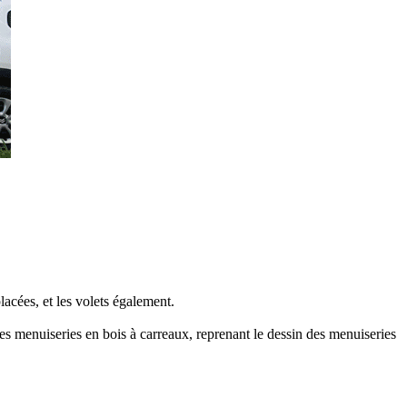
lacées, et les volets également.
 des menuiseries en bois à carreaux, reprenant le dessin des menuiseries