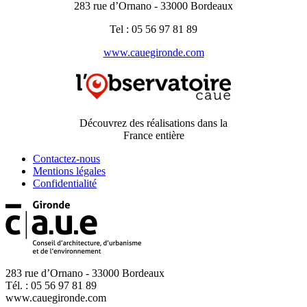
283 rue d’Ornano - 33000 Bordeaux
Tel : 05 56 97 81 89
www.cauegironde.com
Découvrez des réalisations dans la
France entière
Contactez-nous
Mentions légales
Confidentialité
283 rue d’Ornano - 33000 Bordeaux
Tél. : 05 56 97 81 89
www.cauegironde.com