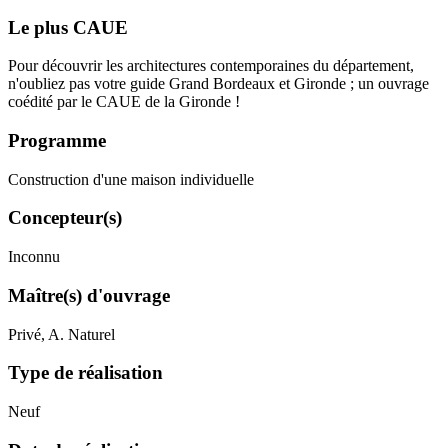
Le plus CAUE
Pour découvrir les architectures contemporaines du département,
n'oubliez pas votre guide Grand Bordeaux et Gironde ; un ouvrage
coédité par le CAUE de la Gironde !
Programme
Construction d'une maison individuelle
Concepteur(s)
Inconnu
Maître(s) d'ouvrage
Privé, A. Naturel
Type de réalisation
Neuf