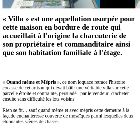
« Villa »
est une appellation usurpée pour
cette maison en bordure de route qui
accueillait à l'origine la charcuterie de
son propriétaire et commanditaire ainsi
que son habitation familiale à l'étage.
« Quand même et Mépris »
, ce nom loquace retrace l'histoire
cocasse de cet artisan qui devait bâtir une véritable villa sur cette
parcelle étroite et contrainte, persuadé –par le vendeur- d'acheter
ensuite sans difficulté les lots voisins.
Rien se fit… sauf quand même et avec mépris cette demeure à la
façade enchanteresse couverte de mosaïques parmi lesquelles deux
étonnantes scènes de chasse.