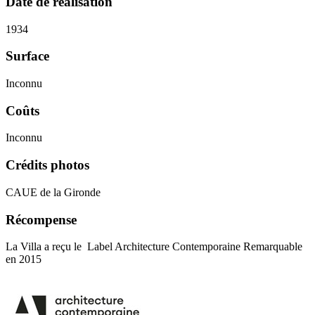
Date de réalisation
1934
Surface
Inconnu
Coûts
Inconnu
Crédits photos
CAUE de la Gironde
Récompense
La Villa a reçu le Label Architecture Contemporaine Remarquable
en 2015