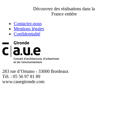
Découvrez des réalisations dans la
France entière
Contactez-nous
Mentions légales
Confidentialité
283 rue d’Ornano - 33000 Bordeaux
Tél. : 05 56 97 81 89
www.cauegironde.com