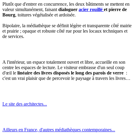
Plutôt que d'entrer en concurrence, les deux bâtiments se mettent en
valeur simultanément, faisant
dialoguer
acier rouillé
et pierre de
Bourg
, toitures végétalisée et ardoisée.
Bipolaire, la médiathèque se définit légère et transparente côté mairie
et prairie ; opaque et robuste côté rue pour les locaux techniques et
de services.
A l'intérieur, un espace totalement ouvert et libre, accueille en son
centre les espaces de lecture. Le visiteur embrasse d'un seul coup
d'œil le
linéaire des livres disposés le long des parois de verre
:
c'est un vrai plaisir que de percevoir le paysage à travers les livres…
Le site des architectes...
Ailleurs en France, d'autres médiathèques contemporaines...