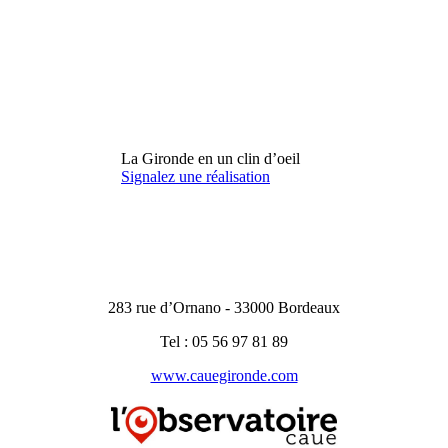
La Gironde en un clin d’oeil
Signalez une réalisation
283 rue d’Ornano - 33000 Bordeaux
Tel : 05 56 97 81 89
www.cauegironde.com