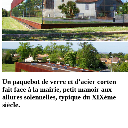
Un paquebot de verre et d'acier corten
fait face à la mairie, petit manoir aux
allures solennelles, typique du XIXème
siècle.