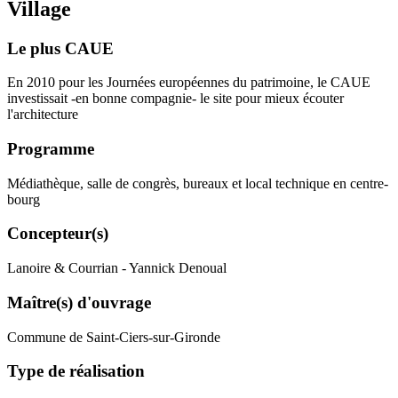
Village
Le plus CAUE
En 2010 pour les Journées européennes du patrimoine, le CAUE
investissait -en bonne compagnie- le site pour mieux écouter
l'architecture
Programme
Médiathèque, salle de congrès, bureaux et local technique en centre-
bourg
Concepteur(s)
Lanoire & Courrian - Yannick Denoual
Maître(s) d'ouvrage
Commune de Saint-Ciers-sur-Gironde
Type de réalisation