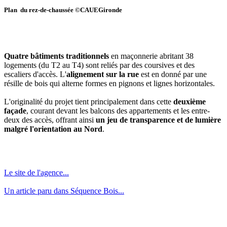
Plan du rez-de-chaussée ©CAUEGironde
Quatre bâtiments traditionnels
en maçonnerie abritant 38
logements (du T2 au T4) sont reliés par des coursives et des
escaliers d'accès. L'
alignement sur la rue
est en donné par une
résille de bois qui alterne formes en pignons et lignes horizontales.
L'originalité du projet tient principalement dans cette
deuxième
façade
, courant devant les balcons des appartements et les entre-
deux des accès, offrant ainsi
un jeu de transparence et de lumière
malgré l'orientation au Nord
.
Le site de l'agence...
Un article paru dans Séquence Bois...