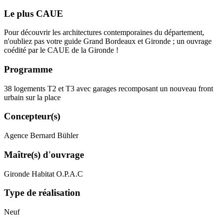
Le plus CAUE
Pour découvrir les architectures contemporaines du département,
n'oubliez pas votre guide Grand Bordeaux et Gironde ; un ouvrage
coédité par le CAUE de la Gironde !
Programme
38 logements T2 et T3 avec garages recomposant un nouveau front
urbain sur la place
Concepteur(s)
Agence Bernard Bühler
Maître(s) d'ouvrage
Gironde Habitat O.P.A.C
Type de réalisation
Neuf