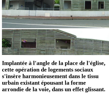
Implantée à l'angle de la place de l'église,
cette opération de logements sociaux
s'insère harmonieusement dans le tissu
urbain existant épousant la forme
arrondie de la voie, dans un
effet glissant
.