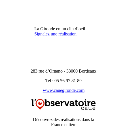
La Gironde en un clin d’oeil
Signalez une réalisation
283 rue d’Ornano - 33000 Bordeaux
Tel : 05 56 97 81 89
www.cauegironde.com
Découvrez des réalisations dans la
France entière