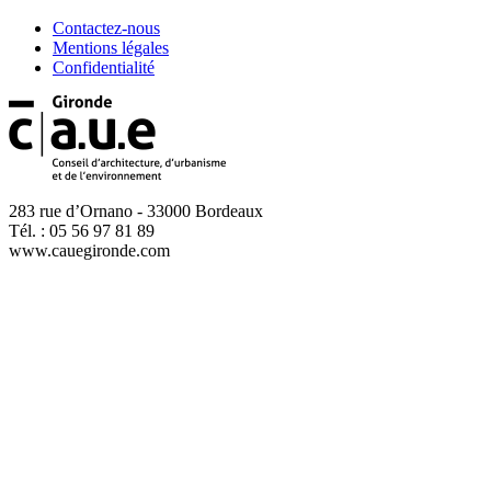
Contactez-nous
Mentions légales
Confidentialité
283 rue d’Ornano - 33000 Bordeaux
Tél. : 05 56 97 81 89
www.cauegironde.com