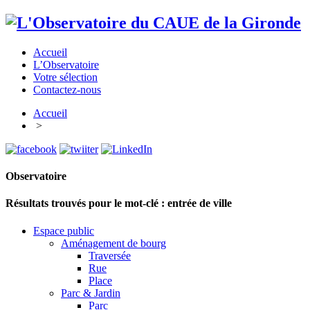
Accueil
L’Observatoire
Votre sélection
Contactez-nous
Accueil
>
Observatoire
Résultats trouvés pour le mot-clé :
entrée de ville
Espace public
Aménagement de bourg
Traversée
Rue
Place
Parc & Jardin
Parc