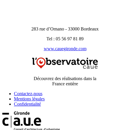
283 rue d’Ornano - 33000 Bordeaux
Tel : 05 56 97 81 89
www.cauegironde.com
Découvrez des réalisations dans la
France entière
Contactez-nous
Mentions légales
Confidentialité