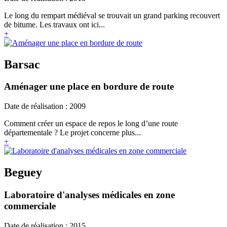
Le long du rempart médiéval se trouvait un grand parking recouvert
de bitume. Les travaux ont ici...
+
Barsac
Aménager une place en bordure de route
Date de réalisation : 2009
Comment créer un espace de repos le long d’une route
départementale ? Le projet concerne plus...
+
Beguey
Laboratoire d'analyses médicales en zone
commerciale
Date de réalisation : 2015