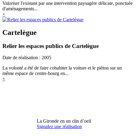
Valoriser l'existant par une intervention paysagère délicate, ponctuée
d'aménagements...
+
Cartelègue
Relier les espaces publics de Cartelègue
Date de réalisation : 2005
La volonté a été de faire cohabiter la voiture et le piéton sur un
même espace de centre-bourg en...
+
La Gironde en un clin d’oeil
Signalez une réalisation