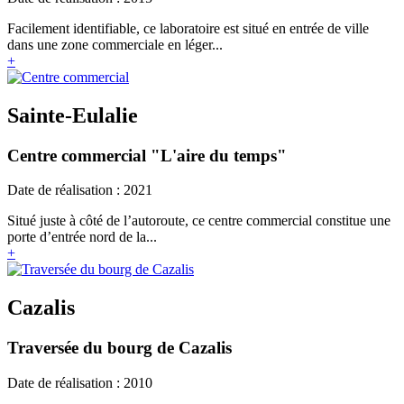
Facilement identifiable, ce laboratoire est situé en entrée de ville
dans une zone commerciale en léger...
+
Sainte-Eulalie
Centre commercial "L'aire du temps"
Date de réalisation : 2021
Situé juste à côté de l’autoroute, ce centre commercial constitue une
porte d’entrée nord de la...
+
Cazalis
Traversée du bourg de Cazalis
Date de réalisation : 2010