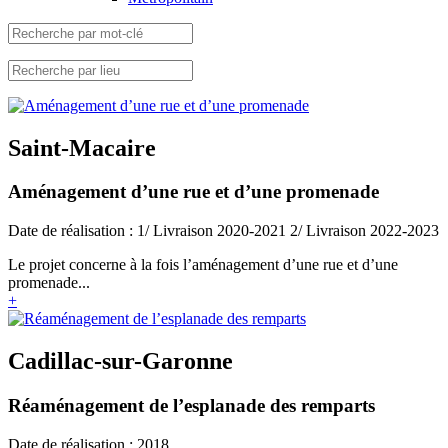
Saint-Macaire
Aménagement d’une rue et d’une promenade
Date de réalisation : 1/ Livraison 2020-2021 2/ Livraison 2022-2023
Le projet concerne à la fois l’aménagement d’une rue et d’une
promenade...
+
Cadillac-sur-Garonne
Réaménagement de l’esplanade des remparts
Date de réalisation : 2018