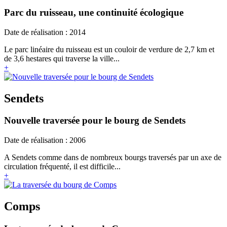
Parc du ruisseau, une continuité écologique
Date de réalisation : 2014
Le parc linéaire du ruisseau est un couloir de verdure de 2,7 km et
de 3,6 hestares qui traverse la ville...
+
Sendets
Nouvelle traversée pour le bourg de Sendets
Date de réalisation : 2006
A Sendets comme dans de nombreux bourgs traversés par un axe de
circulation fréquenté, il est difficile...
+
Comps