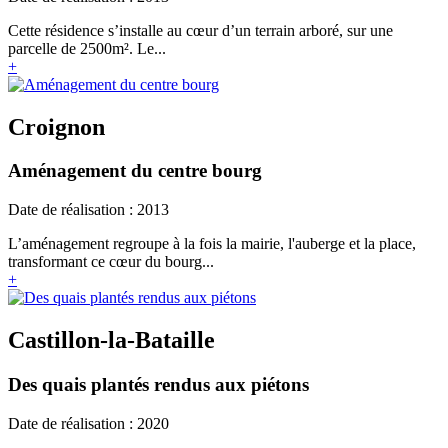
Cette résidence s’installe au cœur d’un terrain arboré, sur une
parcelle de 2500m². Le...
+
Croignon
Aménagement du centre bourg
Date de réalisation : 2013
L’aménagement regroupe à la fois la mairie, l'auberge et la place,
transformant ce cœur du bourg...
+
Castillon-la-Bataille
Des quais plantés rendus aux piétons
Date de réalisation : 2020