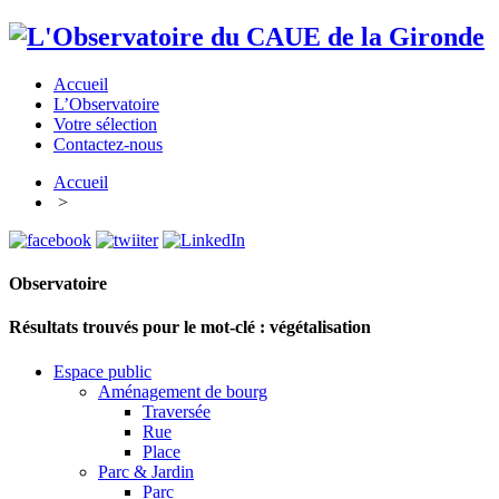
Accueil
L’Observatoire
Votre sélection
Contactez-nous
Accueil
>
Observatoire
Résultats trouvés pour le mot-clé :
végétalisation
Espace public
Aménagement de bourg
Traversée
Rue
Place
Parc & Jardin
Parc