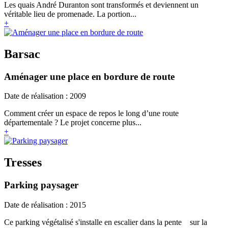
Les quais André Duranton sont transformés et deviennent un
véritable lieu de promenade. La portion...
+
Barsac
Aménager une place en bordure de route
Date de réalisation : 2009
Comment créer un espace de repos le long d’une route
départementale ? Le projet concerne plus...
+
Tresses
Parking paysager
Date de réalisation : 2015
Ce parking végétalisé s'installe en escalier dans la pente sur la