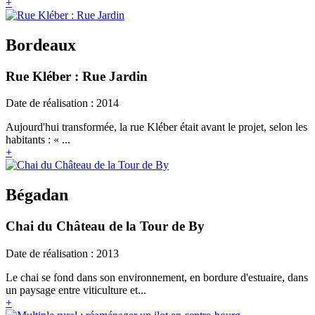
+
Bordeaux
Rue Kléber : Rue Jardin
Date de réalisation : 2014
Aujourd'hui transformée, la rue Kléber était avant le projet, selon les
habitants : « ...
+
Bégadan
Chai du Château de la Tour de By
Date de réalisation : 2013
Le chai se fond dans son environnement, en bordure d'estuaire, dans
un paysage entre viticulture et...
+