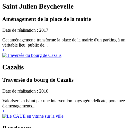
Saint Julien Beychevelle
Aménagement de la place de la mairie
Date de réalisation : 2017
Cet aménagement transforme la place de la mairie d'un parking à un
véritable lieu public de...
+
Cazalis
Traversée du bourg de Cazalis
Date de réalisation : 2010
Valoriser l'existant par une intervention paysagère délicate, ponctuée
d'aménagements...
+