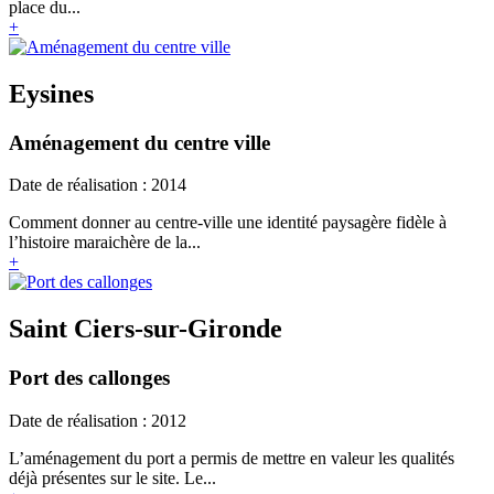
place du...
+
Eysines
Aménagement du centre ville
Date de réalisation : 2014
Comment donner au centre-ville une identité paysagère fidèle à
l’histoire maraichère de la...
+
Saint Ciers-sur-Gironde
Port des callonges
Date de réalisation : 2012
L’aménagement du port a permis de mettre en valeur les qualités
déjà présentes sur le site. Le...