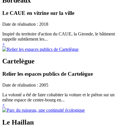
Bordeaux
Le CAUE en vitrine sur la ville
Date de réalisation : 2018
Inspiré du territoire d'action du CAUE, la Gironde, le bâtiment
rappelle subtilement les...
+
Cartelègue
Relier les espaces publics de Cartelègue
Date de réalisation : 2005
La volonté a été de faire cohabiter la voiture et le piéton sur un
même espace de centre-bourg en...
+
Le Haillan