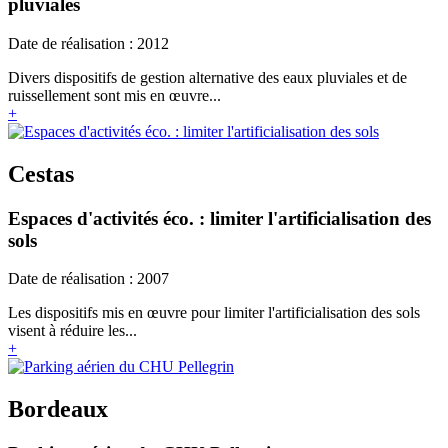
pluviales
Date de réalisation : 2012
Divers dispositifs de gestion alternative des eaux pluviales et de
ruissellement sont mis en œuvre...
+
Cestas
Espaces d'activités éco. : limiter l'artificialisation des
sols
Date de réalisation : 2007
Les dispositifs mis en œuvre pour limiter l'artificialisation des sols
visent à réduire les...
+
Bordeaux