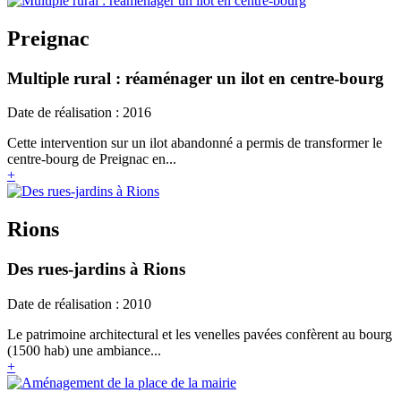
Preignac
Multiple rural : réaménager un ilot en centre-bourg
Date de réalisation : 2016
Cette intervention sur un ilot abandonné a permis de transformer le
centre-bourg de Preignac en...
+
Rions
Des rues-jardins à Rions
Date de réalisation : 2010
Le patrimoine architectural et les venelles pavées confèrent au bourg
(1500 hab) une ambiance...
+