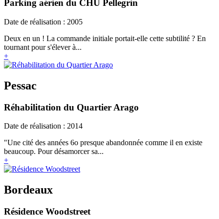
Parking aérien du CHU Pellegrin
Date de réalisation : 2005
Deux en un ! La commande initiale portait-elle cette subtilité ? En
tournant pour s'élever à...
+
Pessac
Réhabilitation du Quartier Arago
Date de réalisation : 2014
"Une cité des années 6o presque abandonnée comme il en existe
beaucoup. Pour désamorcer sa...
+
Bordeaux
Résidence Woodstreet