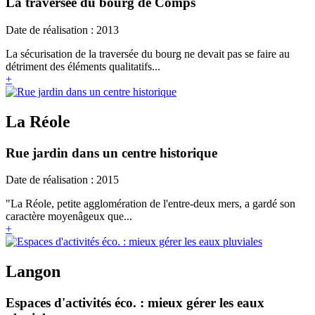
La traversée du bourg de Comps
Date de réalisation : 2013
La sécurisation de la traversée du bourg ne devait pas se faire au
détriment des éléments qualitatifs...
+
La Réole
Rue jardin dans un centre historique
Date de réalisation : 2015
"La Réole, petite agglomération de l'entre-deux mers, a gardé son
caractère moyenâgeux que...
+
Langon
Espaces d'activités éco. : mieux gérer les eaux