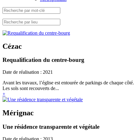
Cézac
Requalification du centre-bourg
Date de réalisation : 2021
Avant les travaux, l’église est entourée de parkings de chaque côté.
Les sols sont recouverts de...
+
Mérignac
Une résidence transparente et végétale
Date de réalisation : 2013