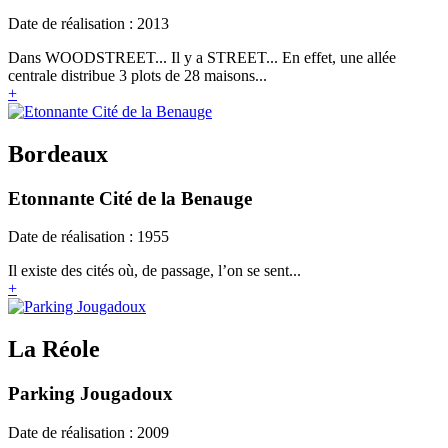
Date de réalisation : 2013
Dans WOODSTREET... Il y a STREET... En effet, une allée
centrale distribue 3 plots de 28 maisons...
+
Bordeaux
Etonnante Cité de la Benauge
Date de réalisation : 1955
Il existe des cités où, de passage, l’on se sent...
+
La Réole
Parking Jougadoux
Date de réalisation : 2009