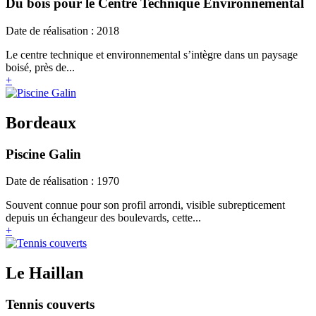
Du bois pour le Centre Technique Environnemental
Date de réalisation : 2018
Le centre technique et environnemental s’intègre dans un paysage
boisé, près de...
+
Bordeaux
Piscine Galin
Date de réalisation : 1970
Souvent connue pour son profil arrondi, visible subrepticement
depuis un échangeur des boulevards, cette...
+
Le Haillan
Tennis couverts