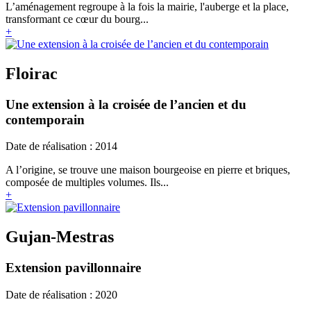
L’aménagement regroupe à la fois la mairie, l'auberge et la place,
transformant ce cœur du bourg...
+
Floirac
Une extension à la croisée de l’ancien et du
contemporain
Date de réalisation : 2014
A l’origine, se trouve une maison bourgeoise en pierre et briques,
composée de multiples volumes. Ils...
+
Gujan-Mestras
Extension pavillonnaire
Date de réalisation : 2020