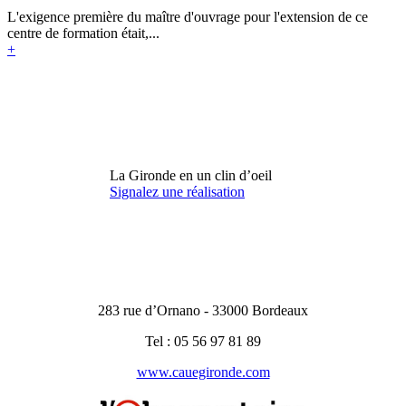
L'exigence première du maître d'ouvrage pour l'extension de ce
centre de formation était,...
+
La Gironde en un clin d’oeil
Signalez une réalisation
283 rue d’Ornano - 33000 Bordeaux
Tel : 05 56 97 81 89
www.cauegironde.com