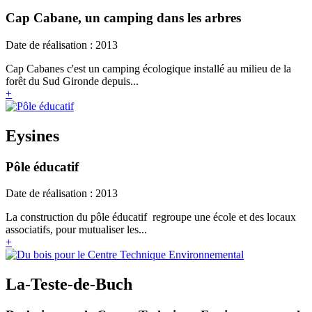
Cap Cabane, un camping dans les arbres
Date de réalisation : 2013
Cap Cabanes c'est un camping écologique installé au milieu de la
forêt du Sud Gironde depuis...
+
Eysines
Pôle éducatif
Date de réalisation : 2013
La construction du pôle éducatif regroupe une école et des locaux
associatifs, pour mutualiser les...
+
La-Teste-de-Buch