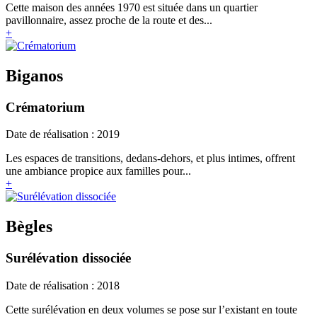
Cette maison des années 1970 est située dans un quartier
pavillonnaire, assez proche de la route et des...
+
Biganos
Crématorium
Date de réalisation : 2019
Les espaces de transitions, dedans-dehors, et plus intimes, offrent
une ambiance propice aux familles pour...
+
Bègles
Surélévation dissociée
Date de réalisation : 2018
Cette surélévation en deux volumes se pose sur l’existant en toute