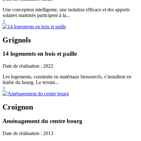
Une conception intelligente, une isolation efficace et des apports
solaires maitrisés participent à la...
+
Grignols
14 logements en bois et paille
Date de réalisation : 2022
Les logements, construits en matériaux biosourcés, s’installent en
lisière du bourg. Le terrain...
+
Croignon
Aménagement du centre bourg
Date de réalisation : 2013