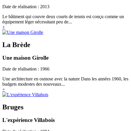
Date de réalisation : 2013
Le bâtiment qui couvre deux courts de tennis est conçu comme un
équipement léger nécessitant peu de...
+
La Brède
Une maison Girolle
Date de réalisation : 1966
Une architecture en osmose avec la nature Dans les années 1960, les
budgets modestes des nouveaux...
+
Bruges
L'expérience Villabois