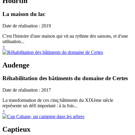
Hourtin
La maison du lac
Date de réalisation : 2019
C'est l'histoire d'une maison qui vit au rythme des saisons, et d'une
utilisation...
+
Audenge
Réhabilitation des bâtiments du domaine de Certes
Date de réalisation : 2017
La transformation de ces cinq bâtiments du XIXème siècle
représente un défi important : à la fois...
+
Captieux