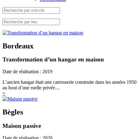
Bordeaux
Transformation d’un hangar en maison
Date de réalisation : 2019
L’ancien hangar était une carrosserie construite dans les années 1950
au bout d’une ruelle privée....
+
Bègles
Maison passive
Date de réalisation : 2020