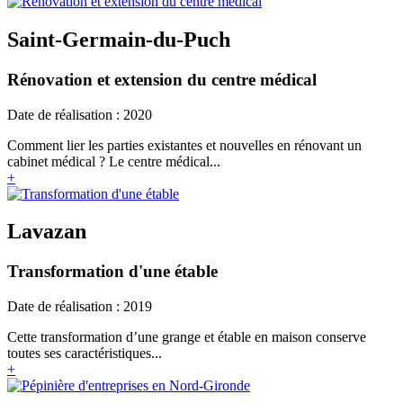
Saint-Germain-du-Puch
Rénovation et extension du centre médical
Date de réalisation : 2020
Comment lier les parties existantes et nouvelles en rénovant un
cabinet médical ? Le centre médical...
+
Lavazan
Transformation d'une étable
Date de réalisation : 2019
Cette transformation d’une grange et étable en maison conserve
toutes ses caractéristiques...
+