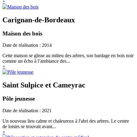
+
Carignan-de-Bordeaux
Maison des bois
Date de réalisation : 2014
Cette maison se glisse au milieu des arbres, son bardage en bois noir
comme un écho à l’ambiance des...
+
Saint Sulpice et Cameyrac
Pôle jeunesse
Date de réalisation : 2021
Un nouveau lieu calme et chaleureux à l'abri des arbres. Le centre
de loisirs se trouvait avant...
+