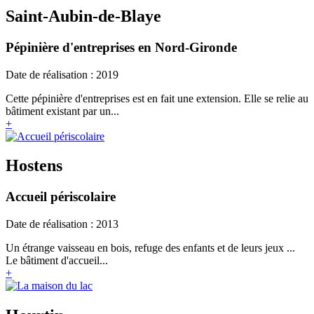
Saint-Aubin-de-Blaye
Pépinière d'entreprises en Nord-Gironde
Date de réalisation : 2019
Cette pépinière d'entreprises est en fait une extension. Elle se relie au
bâtiment existant par un...
+
Hostens
Accueil périscolaire
Date de réalisation : 2013
Un étrange vaisseau en bois, refuge des enfants et de leurs jeux ...
Le bâtiment d'accueil...
+