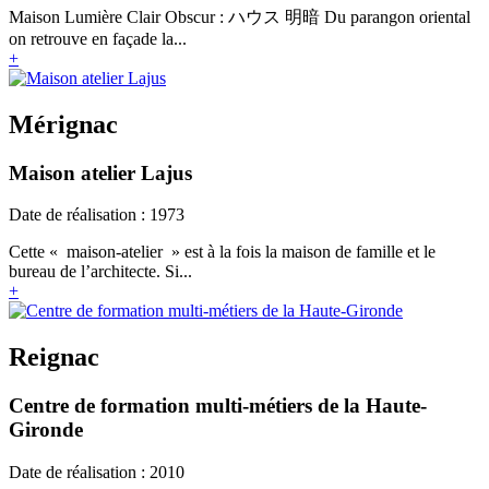
Maison Lumière Clair Obscur : ハウス 明暗 Du parangon oriental
on retrouve en façade la...
+
Mérignac
Maison atelier Lajus
Date de réalisation : 1973
Cette « maison-atelier » est à la fois la maison de famille et le
bureau de l’architecte. Si...
+
Reignac
Centre de formation multi-métiers de la Haute-
Gironde
Date de réalisation : 2010