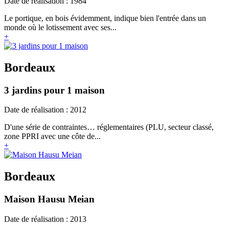
Date de réalisation : 1984
Le portique, en bois évidemment, indique bien l'entrée dans un
monde où le lotissement avec ses...
+
Bordeaux
3 jardins pour 1 maison
Date de réalisation : 2012
D'une série de contraintes… réglementaires (PLU, secteur classé,
zone PPRI avec une côte de...
+
Bordeaux
Maison Hausu Meian
Date de réalisation : 2013