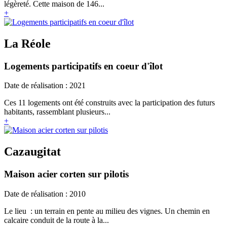
légèreté. Cette maison de 146...
+
La Réole
Logements participatifs en coeur d'îlot
Date de réalisation : 2021
Ces 11 logements ont été construits avec la participation des futurs
habitants, rassemblant plusieurs...
+
Cazaugitat
Maison acier corten sur pilotis
Date de réalisation : 2010
Le lieu : un terrain en pente au milieu des vignes. Un chemin en
calcaire conduit de la route à la...