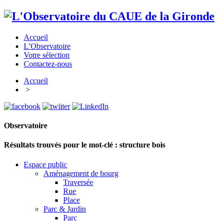
Accueil
L’Observatoire
Votre sélection
Contactez-nous
Accueil
>
Observatoire
Résultats trouvés pour le mot-clé :
structure bois
Espace public
Aménagement de bourg
Traversée
Rue
Place
Parc & Jardin
Parc