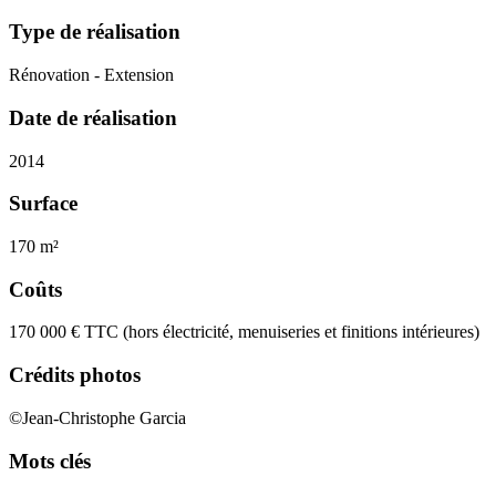
Type de réalisation
Rénovation - Extension
Date de réalisation
2014
Surface
170 m²
Coûts
170 000 € TTC (hors électricité, menuiseries et finitions intérieures)
Crédits photos
©Jean-Christophe Garcia
Mots clés