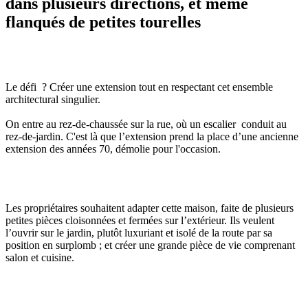
dans plusieurs directions, et même
flanqués de petites tourelles
Le défi ? Créer une extension tout en respectant cet ensemble
architectural singulier.
On entre au rez-de-chaussée sur la rue, où un escalier conduit au
rez-de-jardin. C'est là que l’extension prend la place d’une ancienne
extension des années 70, démolie pour l'occasion.
Les propriétaires souhaitent adapter cette maison, faite de plusieurs
petites pièces cloisonnées et fermées sur l’extérieur. Ils veulent
l’ouvrir sur le jardin, plutôt luxuriant et isolé de la route par sa
position en surplomb ; et créer une grande pièce de vie comprenant
salon et cuisine.