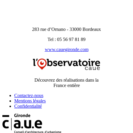
283 rue d’Ornano - 33000 Bordeaux
Tel : 05 56 97 81 89
www.cauegironde.com
Découvrez des réalisations dans la
France entière
Contactez-nous
Mentions légales
Confidentialité