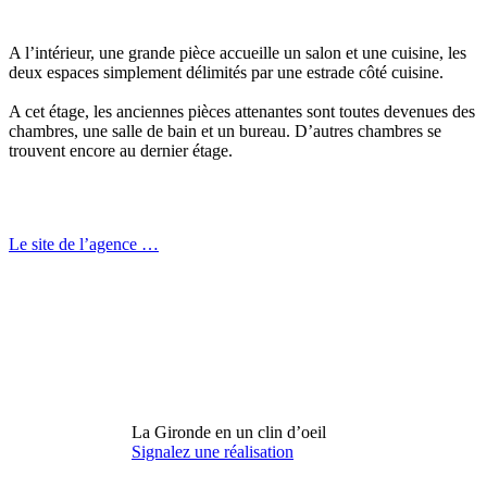
A l’intérieur, une grande pièce accueille un salon et une cuisine, les
deux espaces simplement délimités par une estrade côté cuisine.
A cet étage, les anciennes pièces attenantes sont toutes devenues des
chambres, une salle de bain et un bureau. D’autres chambres se
trouvent encore au dernier étage.
Le site de l’agence …
La Gironde en un clin d’oeil
Signalez une réalisation