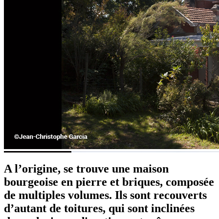
A l’origine, se trouve une maison
bourgeoise en pierre et briques, composée
de multiples volumes. Ils sont recouverts
d’autant de toitures, qui sont inclinées