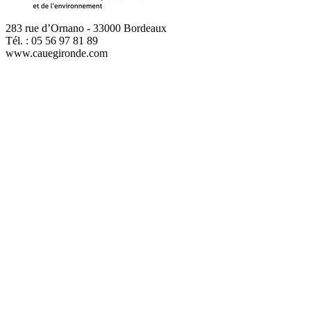
283 rue d’Ornano - 33000 Bordeaux
Tél. : 05 56 97 81 89
www.cauegironde.com