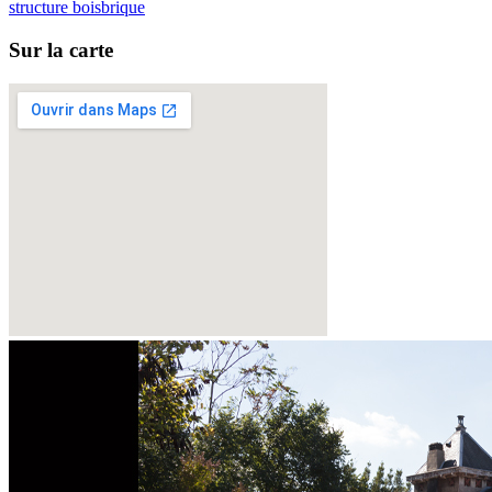
structure bois
brique
Sur la carte