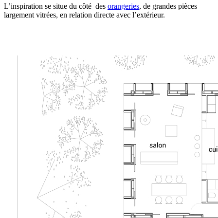
L’inspiration se situe du côté des
orangeries
, de grandes pièces
largement vitrées, en relation directe avec l’extérieur.