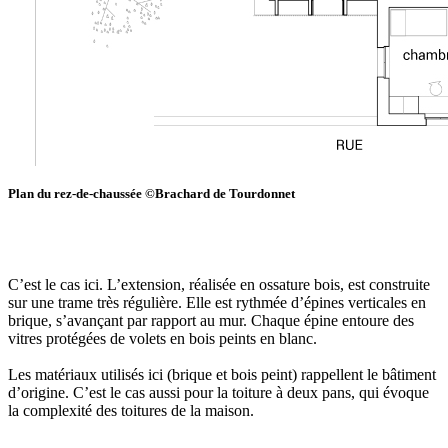
Plan du rez-de-chaussée ©Brachard de Tourdonnet
C’est le cas ici. L’extension, réalisée en ossature bois, est construite
sur une trame très régulière. Elle est rythmée d’épines verticales en
brique, s’avançant par rapport au mur. Chaque épine entoure des
vitres protégées de volets en bois peints en blanc.
Les matériaux utilisés ici (brique et bois peint) rappellent le bâtiment
d’origine. C’est le cas aussi pour la toiture à deux pans, qui évoque
la complexité des toitures de la maison.