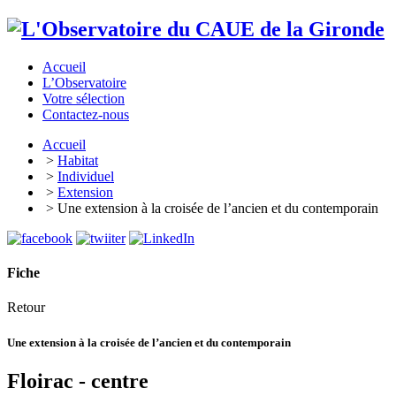
Accueil
L’Observatoire
Votre sélection
Contactez-nous
Accueil
>
Habitat
>
Individuel
>
Extension
> Une extension à la croisée de l’ancien et du contemporain
Fiche
Retour
Une extension à la croisée de l’ancien et du contemporain
Floirac - centre